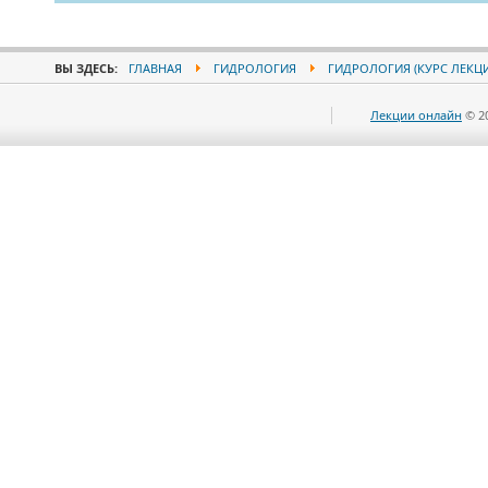
ВЫ ЗДЕСЬ:
ГЛАВНАЯ
ГИДРОЛОГИЯ
ГИДРОЛОГИЯ (КУРС ЛЕКЦ
Лекции онлайн
© 2