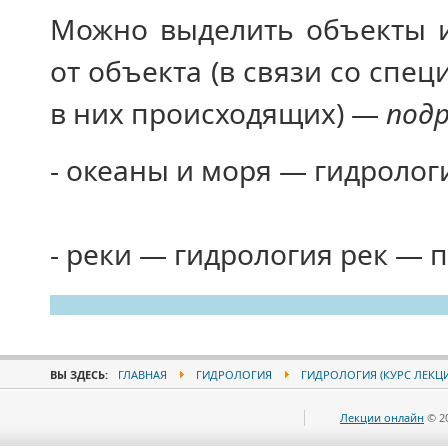
Можно выделить объекты и
от объекта (в связи со сп
в них происходящих) —
подр
- океаны и моря — гидролог
- реки — гидрология рек — 
ВЫ ЗДЕСЬ:
ГЛАВНАЯ
ГИДРОЛОГИЯ
ГИДРОЛОГИЯ (КУРС ЛЕКЦ
Лекции онлайн
© 2