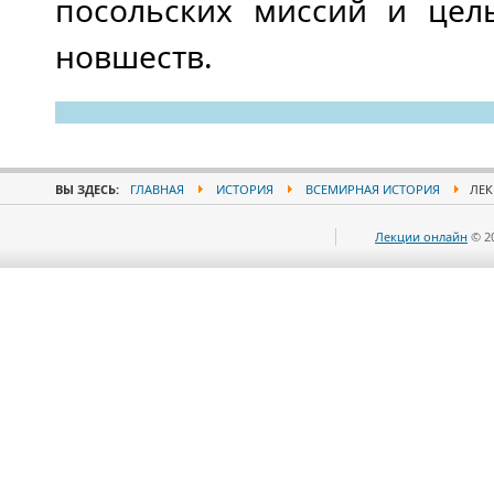
посольских миссий и цел
новшеств.
ВЫ ЗДЕСЬ:
ГЛАВНАЯ
ИСТОРИЯ
ВСЕМИРНАЯ ИСТОРИЯ
ЛЕК
Лекции онлайн
© 2