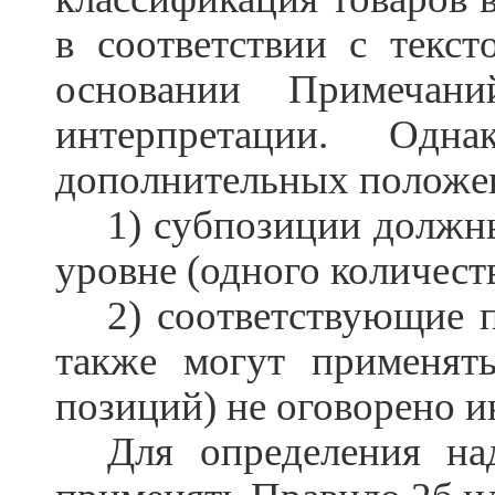
в соответствии с текст
основании Примеча
интерпретации. Од
дополнительных положе
1) субпозиции должн
уровне (одного количест
2) соответствующие 
также могут применять
позиций) не оговорено и
Для определения на