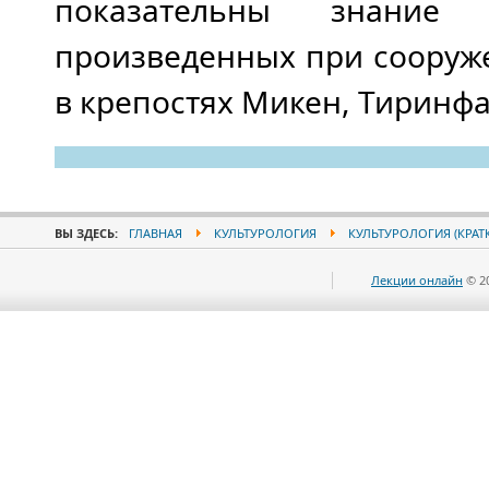
показательны знание 
произведенных при сооруж
в крепостях Микен, Тиринфа
ВЫ ЗДЕСЬ:
ГЛАВНАЯ
КУЛЬТУРОЛОГИЯ
КУЛЬТУРОЛОГИЯ (КРАТ
Лекции онлайн
© 2