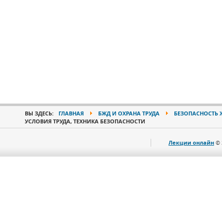
ВЫ ЗДЕСЬ:
ГЛАВНАЯ
БЖД И ОХРАНА ТРУДА
БЕЗОПАСНОСТЬ 
УСЛОВИЯ ТРУДА, ТЕХНИКА БЕЗОПАСНОСТИ
Лекции онлайн
© 